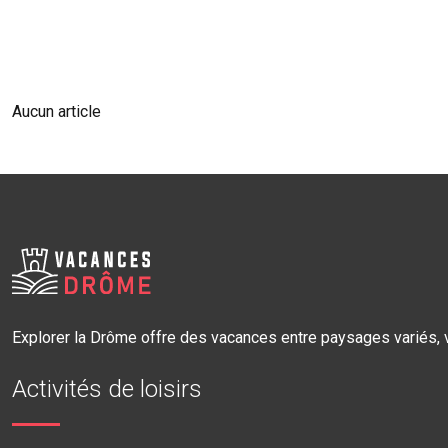
Aucun article
Explorer la Drôme offre des vacances entre paysages variés, vi
Activités de loisirs