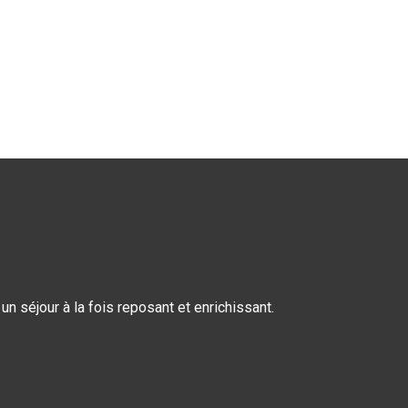
n séjour à la fois reposant et enrichissant.