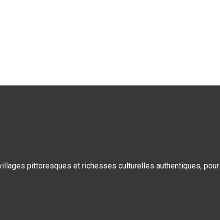
llages pittoresques et richesses culturelles authentiques, pour u