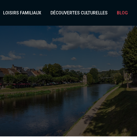
LOISIRS FAMILIAUX
DÉCOUVERTES CULTURELLES
BLOG