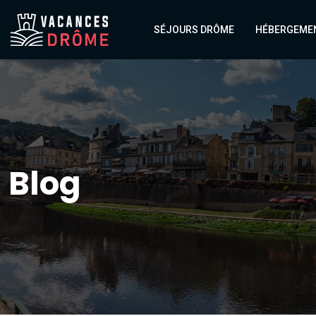
SÉJOURS DRÔME
HÉBERGEME
Blog