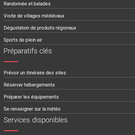
Randonnée et balades
Visite de villages médiévaux
Dégustation de produits régionaux
Sports de plein air
Préparatifs clés
Prévoir un itinéraire des sites
Réserver hébergements
Préparer les équipements
Se renseigner sur la météo
Services disponibles