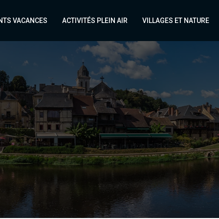
NTS VACANCES
ACTIVITÉS PLEIN AIR
VILLAGES ET NATURE